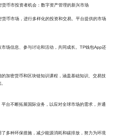
加密货币市投资者机会：数字资产管理的新兴市场
加密货币市场，进行多样化的投资和交易。平台提供的市场
市场信息、参与讨论和活动，共同成长。TP钱包App还
细的加密货币和区块链知识课程，涵盖基础知识、交易技
础。
。平台不断拓展国际业务，以应对全球市场的需求，并通
用了多种环保措施，减少能源消耗和碳排放，努力为环境