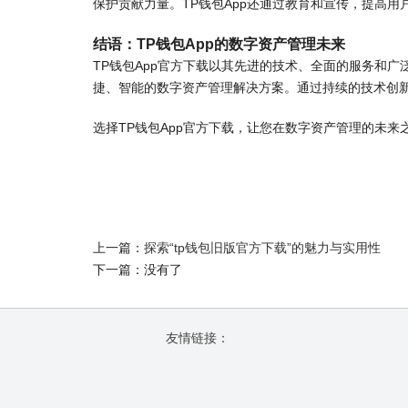
保护贡献力量。TP钱包App还通过教育和宣传，提高
结语：TP钱包App的数字资产管理未来
TP钱包App官方下载以其先进的技术、全面的服务和
捷、智能的数字资产管理解决方案。通过持续的技术创新
选择TP钱包App官方下载，让您在数字资产管理的未
上一篇：
探索“tp钱包旧版官方下载”的魅力与实用性
下一篇：没有了
友情链接：