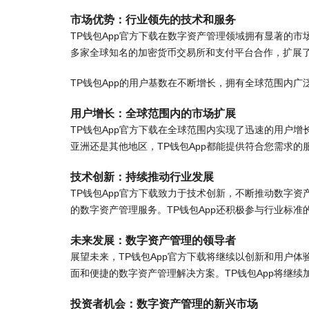
市场优势：行业领先的技术和服务
TP钱包App官方下载在数字资产管理领域拥有显著的市
多家全球知名的加密货币交易所和支付平台合作，扩展
TP钱包App的用户基数在不断增长，拥有全球范围内广
用户增长：全球范围内的市场扩展
TP钱包App官方下载在全球范围内实现了迅速的用户
亚洲还是其他地区，TP钱包App都能提供符合您需求
技术创新：持续推动行业发展
TP钱包App官方下载致力于技术创新，不断推动数字
的数字资产管理服务。TP钱包App还积极参与行业标
未来发展：数字资产管理的领导者
展望未来，TP钱包App官方下载将继续以创新和用户
面和便捷的数字资产管理解决方案。TP钱包App将继
投资者机会：数字资产管理的新兴市场