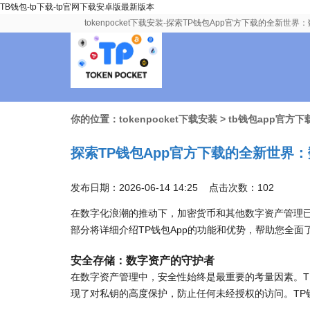
TB钱包-tp下载-tp官网下载安卓版最新版本
tokenpocket下载安装-探索TP钱包App官方下载的全新
你的位置：
tokenpocket下载安装
>
tb钱包app官方下
探索TP钱包App官方下载的全新世界
发布日期：2026-06-14 14:25 点击次数：102
在数字化浪潮的推动下，加密货币和其他数字资产管理已
部分将详细介绍TP钱包App的功能和优势，帮助您全
安全存储：数字资产的守护者
在数字资产管理中，安全性始终是最重要的考量因素。T
现了对私钥的高度保护，防止任何未经授权的访问。TP