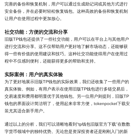
完善的备份和恢复机制，用户可以通过生成助记词或其他方式进行
安全备份，并在必要时轻松恢复钱包。这种高效的备份和恢复机制
让用户在使用过程中更加放心。
社交功能：方便的交流和分享
旧版TP钱包还提供了一些社交功能，用户可以在平台上与其他用户
进行交流和分享。这不仅帮助用户更好地了解市场动态，还能够获
得一些有价值的使用建议和技巧。这种社交功能使得用户在使用过
程中不仅感到便利，还能获得更多的帮助和支持。
实际案例：用户的真实体验
为了更好地展示旧版TP钱包的实际效果，我们还收集了一些用户的
真实体验。例如，有用户表示在使用旧版TP钱包进行多链交易后，
交易速度和费用都明显优于其他钱包。另一位用户则提到，旧版TP
钱包的界面设计简洁明了，使用起来非常方便，
tokenpocket下载安
装
尤其适合新手用户。
通过以上的分析，我们可以清晰地看到“tp钱包旧版官方下载”在数数
字货币领域中的独特优势。无论您是资深投资者还是刚刚入门的新