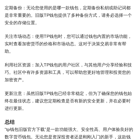
定期备份：无论您使用的是哪一款钱包，定期备份私钥或助记词都
是非常重要的。旧版TP钱包提供了多种备份方式，请务必选择一个
安全的存储位置。
关注市场动态：使用TP钱包时，您可以通过钱包内置的市场功能，
实时查看加密货币的价格和市场动态。这对于决策交易非常有帮
助。
利用社区资源：加入TP钱包的用户社区，与其他用户分享经验和技
巧。社区中有许多资源和工具，可以帮助您更好地管理和投资您的
加密资产。
更新注意：虽然旧版TP钱包已经非常稳定，但为了确保您的钱包始
终在最佳状态，建议您定期检查是否有新的安全更新，并在必要时
进行更新。
总结
“tp钱包旧版官方下载”是一款功能强大、安全性高、用户体验良好的
数字货币钱包。无论您是资深投资者还是刚刚入门的新手，这款钱