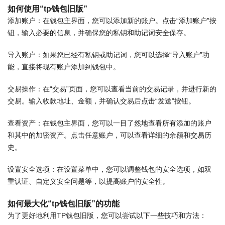
如何使用“tp钱包旧版”
添加账户：在钱包主界面，您可以添加新的账户。点击“添加账户”按
钮，输入必要的信息，并确保您的私钥和助记词安全保存。
导入账户：如果您已经有私钥或助记词，您可以选择“导入账户”功
能，直接将现有账户添加到钱包中。
交易操作：在“交易”页面，您可以查看当前的交易记录，并进行新的
交易。输入收款地址、金额，并确认交易后点击“发送”按钮。
查看资产：在钱包主界面，您可以一目了然地查看所有添加的账户
和其中的加密资产。点击任意账户，可以查看详细的余额和交易历
史。
设置安全选项：在设置菜单中，您可以调整钱包的安全选项，如双
重认证、自定义安全问题等，以提高账户的安全性。
如何最大化“tp钱包旧版”的功能
为了更好地利用TP钱包旧版，您可以尝试以下一些技巧和方法：