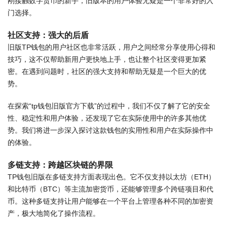
刚接触数字货币的新手，旧版本的用户体验无疑是一个非常好的入
门选择。
社区支持：强大的后盾
旧版TP钱包的用户社区也非常活跃，用户之间经常分享使用心得和
技巧，这不仅帮助新用户更快地上手，也让整个社区变得更加紧
密。在遇到问题时，社区的强大支持和帮助无疑是一个巨大的优
势。
在探索“tp钱包旧版官方下载”的过程中，我们不仅了解了它的安全
性、稳定性和用户体验，还发现了它在实际使用中的许多其他优
势。我们将进一步深入探讨这款钱包的实用性和用户在实际操作中
的体验。
多链支持：跨越区块链的界限
TP钱包旧版在多链支持方面表现出色。它不仅支持以太坊（ETH）
和比特币（BTC）等主流加密货币，还能够管理多个跨链项目和代
币。这种多链支持让用户能够在一个平台上管理各种不同的加密资
产，极大地简化了操作流程。