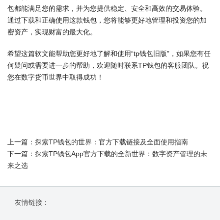
包都能满足您的需求，并为您提供稳定、安全和高效的交易体验。
通过下载和正确使用这款钱包，您将能够更好地管理和投资您的加
密资产，实现财富的最大化。
希望这篇软文能帮助您更好地了解和使用“tp钱包旧版”，如果您有任
何疑问或需要进一步的帮助，欢迎随时联系TP钱包的客服团队。祝
您在数字货币世界中取得成功！
上一篇：
探索TP钱包的世界：官方下载链接及全面使用指南
下一篇：
探索TP钱包App官方下载的全新世界：数字资产管理的未
来之选
友情链接：