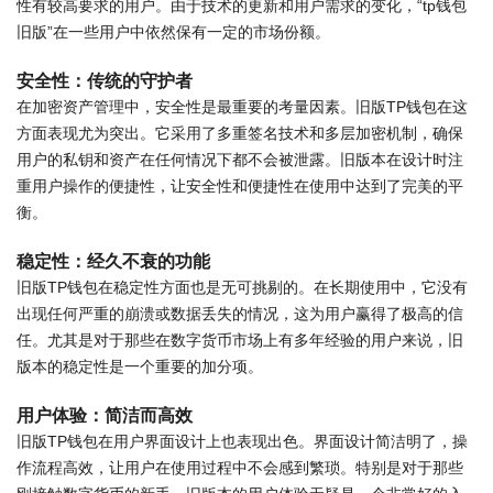
性有较高要求的用户。由于技术的更新和用户需求的变化，“tp钱包
旧版”在一些用户中依然保有一定的市场份额。
安全性：传统的守护者
在加密资产管理中，安全性是最重要的考量因素。旧版TP钱包在这
方面表现尤为突出。它采用了多重签名技术和多层加密机制，确保
用户的私钥和资产在任何情况下都不会被泄露。旧版本在设计时注
重用户操作的便捷性，让安全性和便捷性在使用中达到了完美的平
衡。
稳定性：经久不衰的功能
旧版TP钱包在稳定性方面也是无可挑剔的。在长期使用中，它没有
出现任何严重的崩溃或数据丢失的情况，这为用户赢得了极高的信
任。尤其是对于那些在数字货币市场上有多年经验的用户来说，旧
版本的稳定性是一个重要的加分项。
用户体验：简洁而高效
旧版TP钱包在用户界面设计上也表现出色。界面设计简洁明了，操
作流程高效，让用户在使用过程中不会感到繁琐。特别是对于那些