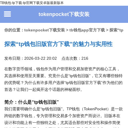
TB钱包-tp下载-tp官网下载安卓版最新版本
tokenpocket下载安装
你的位置：
tokenpocket下载安装
>
tb钱包app官方下载
> 探索“tp
探索“tp钱包旧版官方下载”的魅力与实用性
钱包旧版官方下载”的魅力与实用性
发布日期：2026-03-22 20:02 点击次数：216
在数字货币领域，钱包作为用户管理和交易加密资产的核心工具，
其选择和使用至关重要。究竟什么是“tp钱包旧版”，它又有哪些独特
的优势呢？为什么有许多用户选择“tp钱包旧版官方下载”作为他们的
首选？让我们一起揭开这个话题的神秘面纱。
简介：什么是“tp钱包旧版”
我们需要明确什么是“tp钱包旧版”。TP钱包（TokenPocket）是一款
跨链的数字钱包，专为管理和交易多个加密资产而设计。旧版本在
设计和功能上有一些独特之处，尤其适合那些对安全性和操作简便