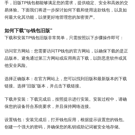
手，旧版TP钱包都能够满足您的需求，提供稳定、安全和高效的交
易体验。下面我们将进一步探讨如何下载和使用这款钱包，以及如
何最大化其功能，以便更好地管理您的加密资产。
如何下载“tp钱包旧版”
下载和安装TP钱包旧版非常简单，只需按照以下步骤操作即可：
访问官方网站：您需要访问TP钱包的官方网站，以确保下载的是正
品版本。避免通过第三方网站或应用商店下载，以防恶意软件或其
他安全风险。
选择正确版本：在官方网站上，您可以找到旧版和最新版本的下载
链接。选择“旧版”版本，并点击下载链接。
下载并安装：下载完成后，按照提示进行安装。安装过程中，请确
保您的设备符合系统要求，并且保持网络连接。
设置钱包：安装完成后，打开钱包应用，根据提示设置您的钱包。
创建一个强大的密码，并确保您的私钥或助记词被安全地存储。