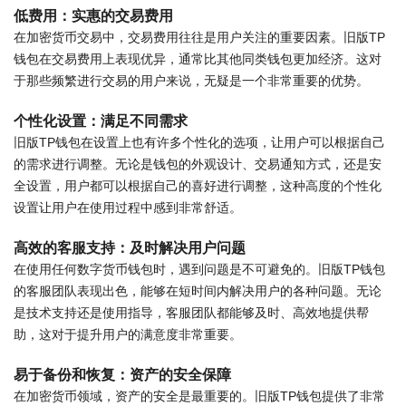
低费用：实惠的交易费用
在加密货币交易中，交易费用往往是用户关注的重要因素。旧版TP
钱包在交易费用上表现优异，通常比其他同类钱包更加经济。这对
于那些频繁进行交易的用户来说，无疑是一个非常重要的优势。
个性化设置：满足不同需求
旧版TP钱包在设置上也有许多个性化的选项，让用户可以根据自己
的需求进行调整。无论是钱包的外观设计、交易通知方式，还是安
全设置，用户都可以根据自己的喜好进行调整，这种高度的个性化
设置让用户在使用过程中感到非常舒适。
高效的客服支持：及时解决用户问题
在使用任何数字货币钱包时，遇到问题是不可避免的。旧版TP钱包
的客服团队表现出色，能够在短时间内解决用户的各种问题。无论
是技术支持还是使用指导，客服团队都能够及时、高效地提供帮
助，这对于提升用户的满意度非常重要。
易于备份和恢复：资产的安全保障
在加密货币领域，资产的安全是最重要的。旧版TP钱包提供了非常